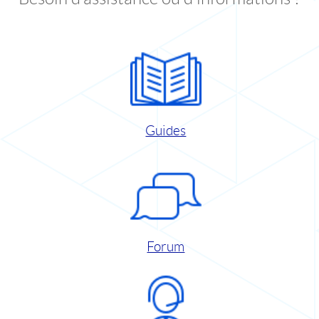
Guides
Forum